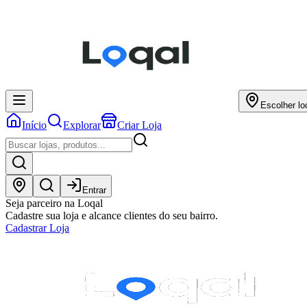
Escolher lo
Início
Explorar
Criar Loja
Entrar
Seja parceiro na Loqal
Cadastre sua loja e alcance clientes do seu bairro.
Cadastrar Loja